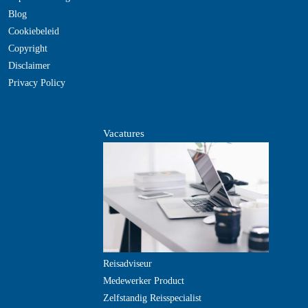
Blog
Cookiebeleid
Copyright
Disclaimer
Privacy Policy
Vacatures
Reisadviseur
Medewerker Product
Zelfstandig Reisspecialist