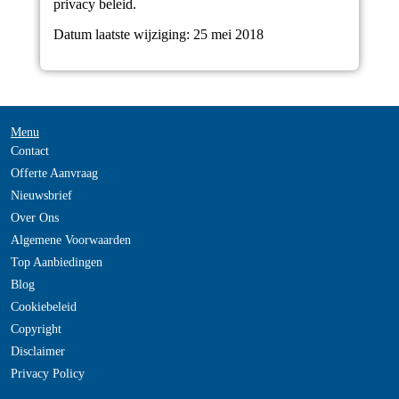
privacy beleid.
Datum laatste wijziging: 25 mei 2018
Menu
Contact
Offerte Aanvraag
Nieuwsbrief
Over Ons
Algemene Voorwaarden
Top Aanbiedingen
Blog
Cookiebeleid
Copyright
Disclaimer
Privacy Policy