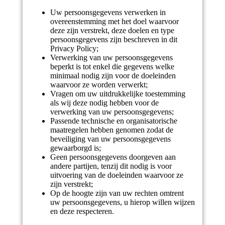
Uw persoonsgegevens verwerken in
overeenstemming met het doel waarvoor
deze zijn verstrekt, deze doelen en type
persoonsgegevens zijn beschreven in dit
Privacy Policy;
Verwerking van uw persoonsgegevens
beperkt is tot enkel die gegevens welke
minimaal nodig zijn voor de doeleinden
waarvoor ze worden verwerkt;
Vragen om uw uitdrukkelijke toestemming
als wij deze nodig hebben voor de
verwerking van uw persoonsgegevens;
Passende technische en organisatorische
maatregelen hebben genomen zodat de
beveiliging van uw persoonsgegevens
gewaarborgd is;
Geen persoonsgegevens doorgeven aan
andere partijen, tenzij dit nodig is voor
uitvoering van de doeleinden waarvoor ze
zijn verstrekt;
Op de hoogte zijn van uw rechten omtrent
uw persoonsgegevens, u hierop willen wijzen
en deze respecteren.