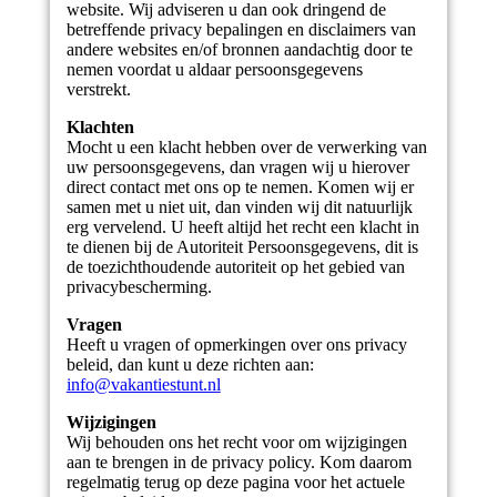
website. Wij adviseren u dan ook dringend de
betreffende privacy bepalingen en disclaimers van
andere websites en/of bronnen aandachtig door te
nemen voordat u aldaar persoonsgegevens
verstrekt.
Klachten
Mocht u een klacht hebben over de verwerking van
uw persoonsgegevens, dan vragen wij u hierover
direct contact met ons op te nemen. Komen wij er
samen met u niet uit, dan vinden wij dit natuurlijk
erg vervelend. U heeft altijd het recht een klacht in
te dienen bij de Autoriteit Persoonsgegevens, dit is
de toezichthoudende autoriteit op het gebied van
privacybescherming.
Vragen
Heeft u vragen of opmerkingen over ons privacy
beleid, dan kunt u deze richten aan:
info@vakantiestunt.nl
Wijzigingen
Wij behouden ons het recht voor om wijzigingen
aan te brengen in de privacy policy. Kom daarom
regelmatig terug op deze pagina voor het actuele