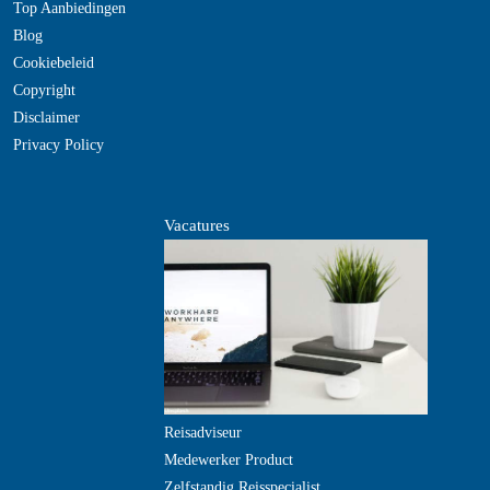
Top Aanbiedingen
Blog
Cookiebeleid
Copyright
Disclaimer
Privacy Policy
Vacatures
Reisadviseur
Medewerker Product
Zelfstandig Reisspecialist