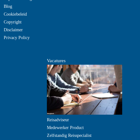
Blog
Cookiebeleid
Copyright
Disclaimer
Privacy Policy
Vacatures
Reisadviseur
Medewerker Product
Zelfstandig Reisspecialist