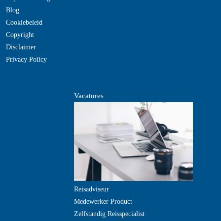
Blog
Cookiebeleid
Copyright
Disclaimer
Privacy Policy
Vacatures
Reisadviseur
Medewerker Product
Zelfstandig Reisspecialist