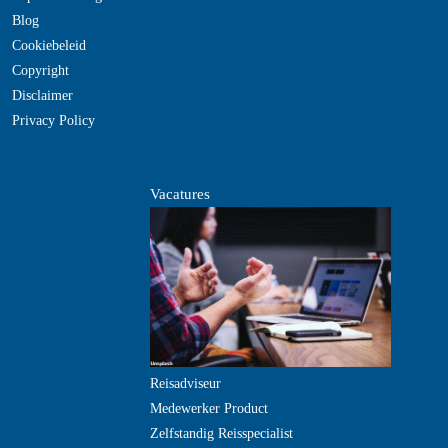
Blog
Cookiebeleid
Copyright
Disclaimer
Privacy Policy
Vacatures
Reisadviseur
Medewerker Product
Zelfstandig Reisspecialist