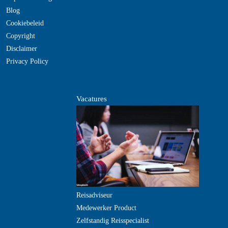
Blog
Cookiebeleid
Copyright
Disclaimer
Privacy Policy
Vacatures
Reisadviseur
Medewerker Product
Zelfstandig Reisspecialist