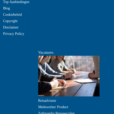
Top Aanbiedingen
Blog
Cookiebeleid
Copyright
Disclaimer
Privacy Policy
Vacatures
Reisadviseur
Medewerker Product
Zelfstandig Reisspecialist