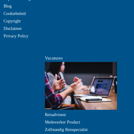
Blog
Cookiebeleid
Copyright
Disclaimer
Privacy Policy
Vacatures
Reisadviseur
Medewerker Product
Zelfstandig Reisspecialist