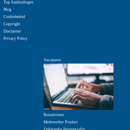
Top Aanbiedingen
Blog
Cookiebeleid
Copyright
Disclaimer
Privacy Policy
Vacatures
Reisadviseur
Medewerker Product
Zelfstandig Reisspecialist