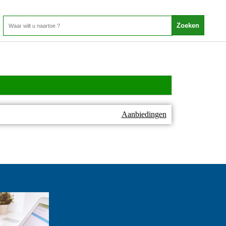
Aanbiedingen