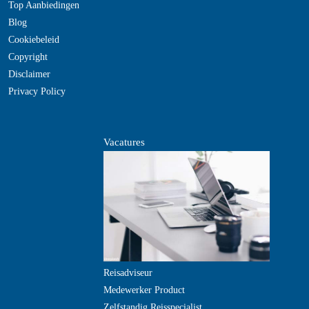
Top Aanbiedingen
Blog
Cookiebeleid
Copyright
Disclaimer
Privacy Policy
Vacatures
Reisadviseur
Medewerker Product
Zelfstandig Reisspecialist