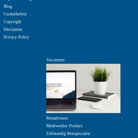
Blog
Cookiebeleid
Copyright
Disclaimer
Privacy Policy
Vacatures
Reisadviseur
Medewerker Product
Zelfstandig Reisspecialist