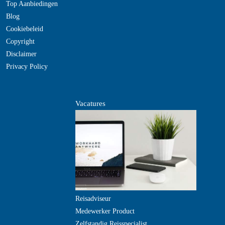
Top Aanbiedingen
Blog
Cookiebeleid
Copyright
Disclaimer
Privacy Policy
Vacatures
Reisadviseur
Medewerker Product
Zelfstandig Reisspecialist