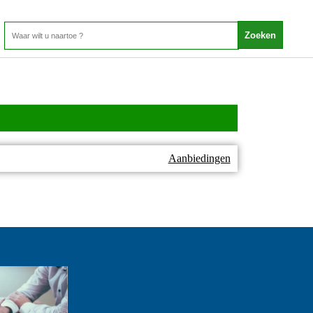
Aanbiedingen