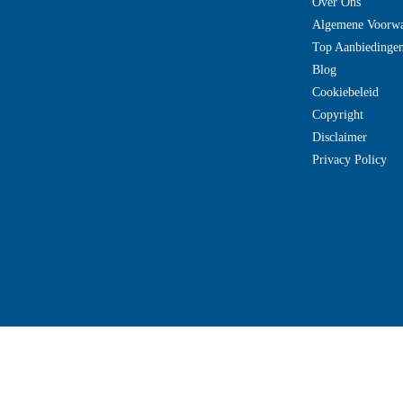
Over Ons
Algemene Voorw
Top Aanbiedinge
Blog
Cookiebeleid
Copyright
Disclaimer
Privacy Policy