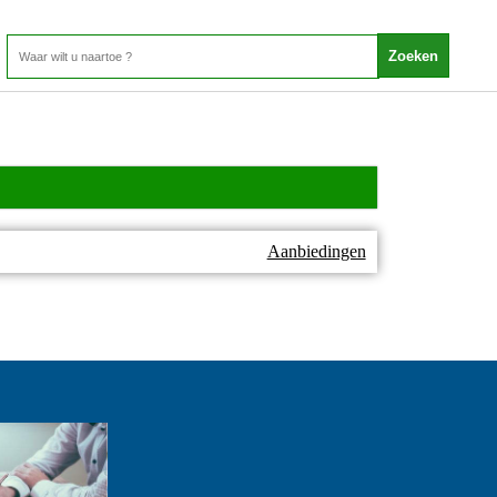
Aanbiedingen