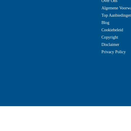
Over Ons
Algemene Voorw
Top Aanbiedinge
Blog
Cookiebeleid
Copyright
Disclaimer
Privacy Policy