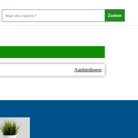
Aanbiedingen