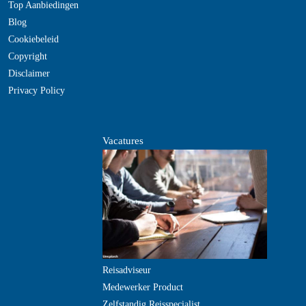
Top Aanbiedingen
Blog
Cookiebeleid
Copyright
Disclaimer
Privacy Policy
Vacatures
Reisadviseur
Medewerker Product
Zelfstandig Reisspecialist