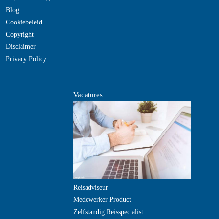
Blog
Cookiebeleid
Copyright
Disclaimer
Privacy Policy
Vacatures
Reisadviseur
Medewerker Product
Zelfstandig Reisspecialist