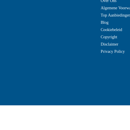
Over Ons
Algemene Voorw
Top Aanbiedinge
Blog
Cookiebeleid
Copyright
Disclaimer
Privacy Policy