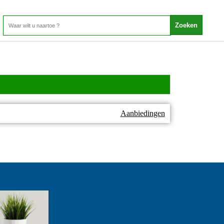
Aanbiedingen