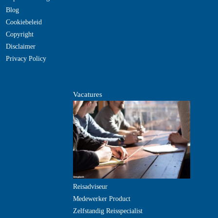
Blog
Cookiebeleid
Copyright
Disclaimer
Privacy Policy
Vacatures
Reisadviseur
Medewerker Product
Zelfstandig Reisspecialist