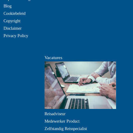
Blog
Cookiebeleid
Copyright
Disclaimer
Privacy Policy
Vacatures
Reisadviseur
Medewerker Product
Zelfstandig Reisspecialist