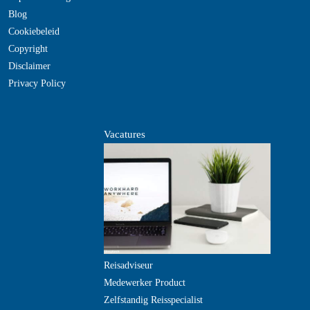
Blog
Cookiebeleid
Copyright
Disclaimer
Privacy Policy
Vacatures
Reisadviseur
Medewerker Product
Zelfstandig Reisspecialist