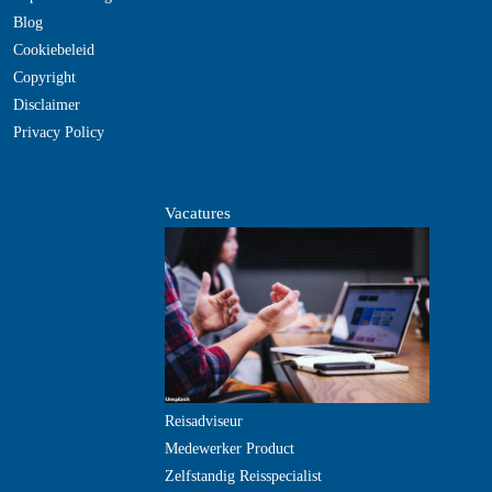
Blog
Cookiebeleid
Copyright
Disclaimer
Privacy Policy
Vacatures
Reisadviseur
Medewerker Product
Zelfstandig Reisspecialist